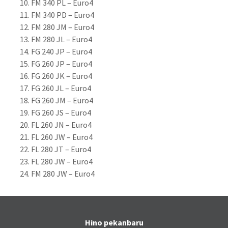
FM 340 PL – Euro4
FM 340 PD – Euro4
FM 280 JM – Euro4
FM 280 JL – Euro4
FG 240 JP – Euro4
FG 260 JP – Euro4
FG 260 JK – Euro4
FG 260 JL – Euro4
FG 260 JM – Euro4
FG 260 JS – Euro4
FL 260 JN – Euro4
FL 260 JW – Euro4
FL 280 JT – Euro4
FL 280 JW – Euro4
FM 280 JW – Euro4
Hino pekanbaru