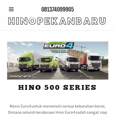
081374099905
HINOPEKANBARU
HINO 500 SERIES
Mesin Euro4 untuk memenuhi semua kebutuhan bisnis.
Dimana seluruh kendaraan Hino Euro4 sudah sangat siap